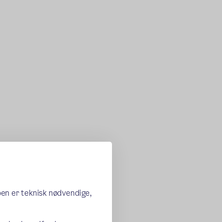
oen er teknisk nødvendige,