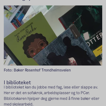
Foto: Bøker Rosenhof Trondheimsveien
I biblioteket
I biblioteket kan du jobbe med fag, lese eller slappe av.
Her er det en sofakrok, arbeidsplasser og to PCer.
Bibliotekaren hjelper deg gjerne med å finne bøker eller
med skolearbeid.