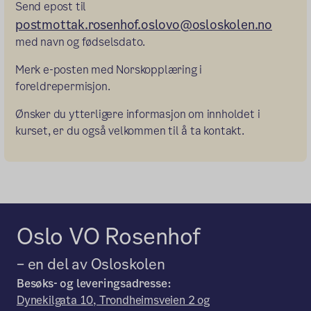
Send epost til
postmottak.rosenhof.oslovo@osloskolen.no
med navn og fødselsdato.
Merk e-posten med Norskopplæring i
foreldrepermisjon.
Ønsker du ytterligere informasjon om innholdet i
kurset, er du også velkommen til å ta kontakt.
Oslo VO Rosenhof
– en del av Osloskolen
Besøks- og leveringsadresse:
Dynekilgata 10, Trondheimsveien 2 og